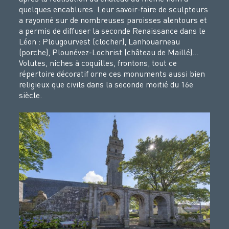
quelques encablures. Leur savoir-faire de sculpteurs
a rayonné sur de nombreuses paroisses alentours et
a permis de diffuser la seconde Renaissance dans le
Léon : Plougourvest (clocher), Lanhouarneau
(porche), Plounévez-Lochrist (château de Maillé)…
Volutes, niches à coquilles, frontons, tout ce
répertoire décoratif orne ces monuments aussi bien
religieux que civils dans la seconde moitié du 16e
siècle.