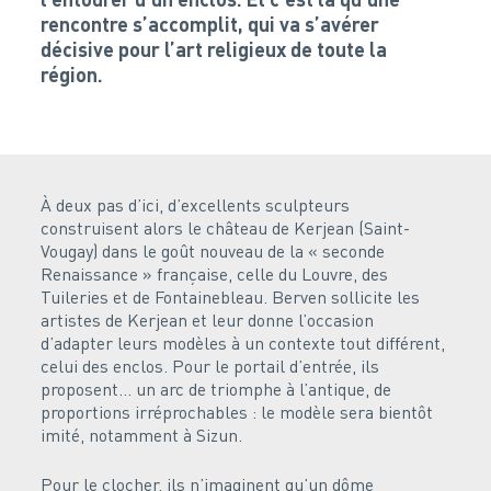
rencontre s’accomplit, qui va s’avérer
décisive pour l’art religieux de toute la
région.
À deux pas d’ici, d’excellents sculpteurs
construisent alors le château de Kerjean (Saint-
Vougay) dans le goût nouveau de la « seconde
Renaissance » française, celle du Louvre, des
Tuileries et de Fontainebleau. Berven sollicite les
artistes de Kerjean et leur donne l’occasion
d’adapter leurs modèles à un contexte tout différent,
celui des enclos. Pour le portail d’entrée, ils
proposent… un arc de triomphe à l’antique, de
proportions irréprochables : le modèle sera bientôt
imité, notamment à Sizun.
Pour le clocher, ils n’imaginent qu’un dôme