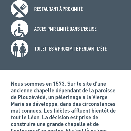
RESTAURANT À PROXIMITÉ
ACCÈS PMR LIMITÉ DANS L'ÉGLISE
TOILETTES À PROXIMITÉ PENDANT L'ÉTÉ
Nous sommes en 1573. Sur le site d’une
ancienne chapelle dépendant de la paroisse
de Plouzévédé, un pèlerinage à la Vierge
Marie se développe, dans des circonstances
mal connues. Les fidèles affluent bientôt de
tout le Léon. La décision est prise de
construire une grande chapelle et de
l’entourer d’un enclos. Et c’est là qu’une