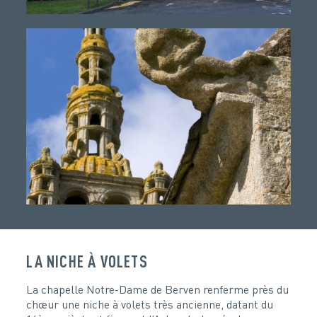
LA NICHE À VOLETS
La chapelle Notre-Dame de Berven renferme près du
chœur une niche à volets très ancienne, datant du