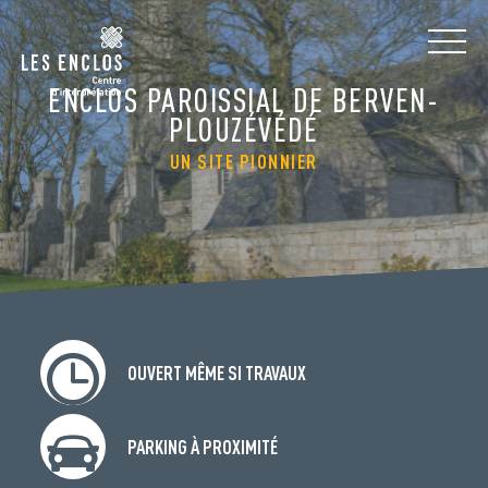
ENCLOS PAROISSIAL DE BERVEN-
PLOUZÉVÉDÉ
UN SITE PIONNIER
OUVERT MÊME SI TRAVAUX
PARKING À PROXIMITÉ