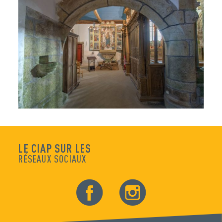
LE CIAP SUR LES
RÉSEAUX SOCIAUX