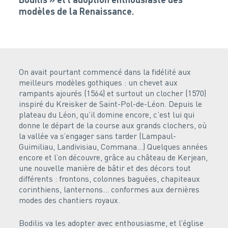
modèles de la Renaissance.
On avait pourtant commencé dans la fidélité aux
meilleurs modèles gothiques : un chevet aux
rampants ajourés (1564) et surtout un clocher (1570)
inspiré du Kreisker de Saint-Pol-de-Léon. Depuis le
plateau du Léon, qu’il domine encore, c’est lui qui
donne le départ de la course aux grands clochers, où
la vallée va s’engager sans tarder (Lampaul-
Guimiliau, Landivisiau, Commana…) Quelques années
encore et l’on découvre, grâce au château de Kerjean,
une nouvelle manière de bâtir et des décors tout
différents : frontons, colonnes baguées, chapiteaux
corinthiens, lanternons… conformes aux dernières
modes des chantiers royaux.
Bodilis va les adopter avec enthousiasme, et l’église