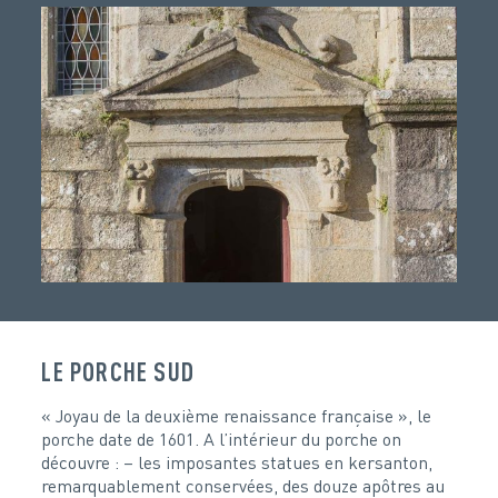
LE PORCHE SUD
« Joyau de la deuxième renaissance française », le
porche date de 1601. A l’intérieur du porche on
découvre : – les imposantes statues en kersanton,
remarquablement conservées, des douze apôtres au