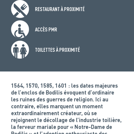
RESTAURANT À PROXIMITÉ
ACCÈS PMR
TOILETTES À PROXIMITÉ
1564, 1570, 1585, 1601 : les dates majeures
de l’enclos de Bodilis évoquent d’ordinaire
les ruines des guerres de religion. Ici au
contraire, elles marquent un moment
extraordinairement créateur, où se
rejoignent le décollage de l’industrie toilière,
la ferveur mariale pour « Notre-Dame de
Bodilis » et l’adoption enthousiaste des