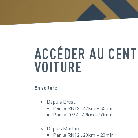
ACCÉDER AU CENT
VOITURE
En voiture
Depuis Brest:
Par la RN12 : 47km – 35min
Par la D764 : 49km – 50min
Depuis Morlaix
Par la RN12 : 20km – 20min