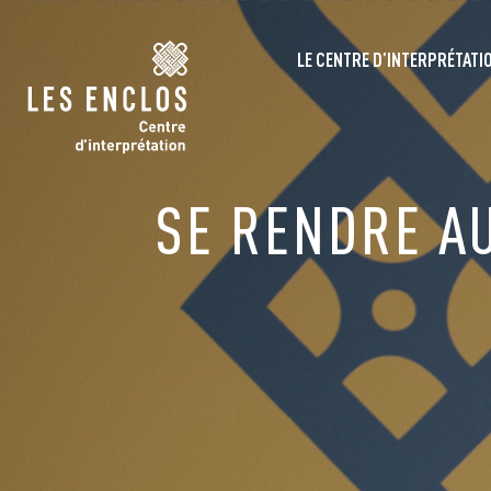
LE CENTRE D’INTERPRÉTATI
SE RENDRE AU