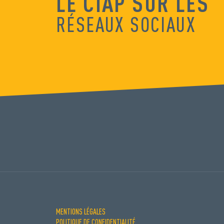
LE CIAP SUR LES
RÉSEAUX SOCIAUX
MENTIONS LÉGALES
POLITIQUE DE CONFIDENTIALITÉ