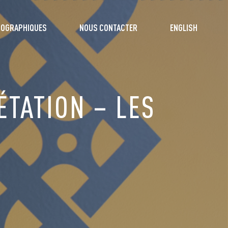
TOGRAPHIQUES
NOUS CONTACTER
ENGLISH
ÉTATION – LES