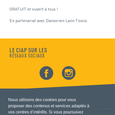
GRATUIT et ouvert à tous !
En partenariat avec Danserien Lann Tivisio.
LE CIAP SUR LES
RÉSEAUX SOCIAUX
Nous utilisons des cookies pour vous
proposer des contenus et services adaptés à
vos centres d’intérêts. Si vous poursuivez