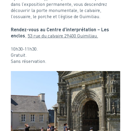
dans l’exposition permanente, vous descendrez
découvrir la porte monumentale, le calvaire,
l’ossuaire, le porche et l’église de Guimiliau.
Rendez-vous au Centre d’interprétation – Les
enclos
,
53 rue du calvaire 29400 Guimiliau.
10h30-11h30.
Gratuit.
Sans réservation.