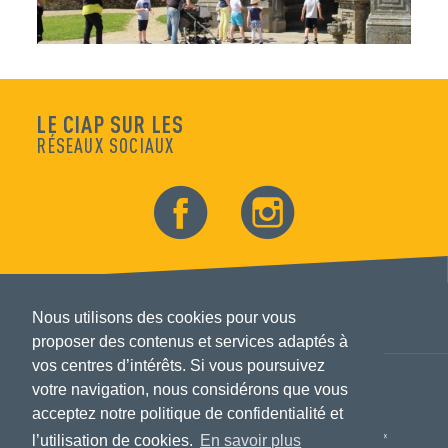
LE CIAP SUR LES
RÉSEAUX SOCIAUX
Nous utilisons des cookies pour vous
proposer des contenus et services adaptés à
vos centres d’intérêts. Si vous poursuivez
votre navigation, nous considérons que vous
acceptez notre politique de confidentialité et
l’utilisation de cookies.
En savoir plus