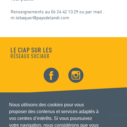
Renseignements au 06 24 42 13 29 ou par mail :
m.lebaquer@paysdelandi.com
LE CIAP SUR LES
RÉSEAUX SOCIAUX
Nous utilisons des cookies pour vous
proposer des contenus et services adaptés à
vos centres d’intérêts. Si vous poursuivez
votre navigation, nous considérons que vous