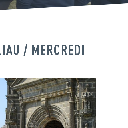
LIAU / MERCREDI