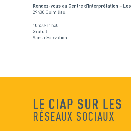
Rendez-vous au Centre d’interprétation – Les
29400 Guimiliau.
10h30-11h30.
Gratuit.
Sans réservation.
LE CIAP SUR LES
RÉSEAUX SOCIAUX