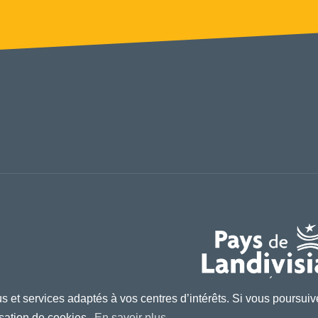
 et services adaptés à vos centres d’intérêts. Si vous poursuiv
lisation de cookies.
En savoir plus