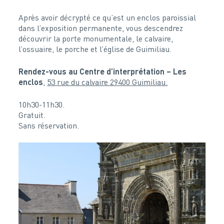
Après avoir décrypté ce qu’est un enclos paroissial
dans l’exposition permanente, vous descendrez
découvrir la porte monumentale, le calvaire,
l’ossuaire, le porche et l’église de Guimiliau.
Rendez-vous au Centre d’interprétation – Les
enclos
,
53 rue du calvaire 29400 Guimiliau.
10h30-11h30.
Gratuit.
Sans réservation.