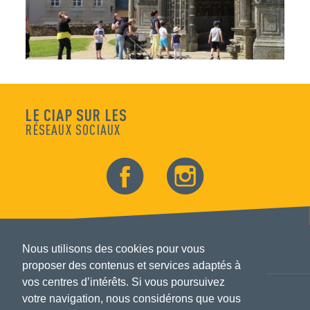
LE CIAP SUR LES
RÉSEAUX SOCIAUX
Nous utilisons des cookies pour vous
proposer des contenus et services adaptés à
vos centres d’intérêts. Si vous poursuivez
votre navigation, nous considérons que vous