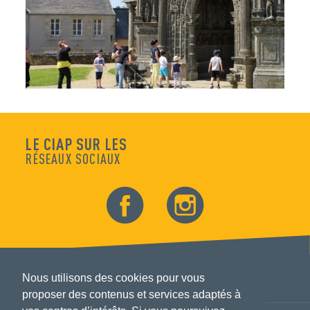
LE CIAP SUR LES
RÉSEAUX SOCIAUX
Nous utilisons des cookies pour vous
proposer des contenus et services adaptés à