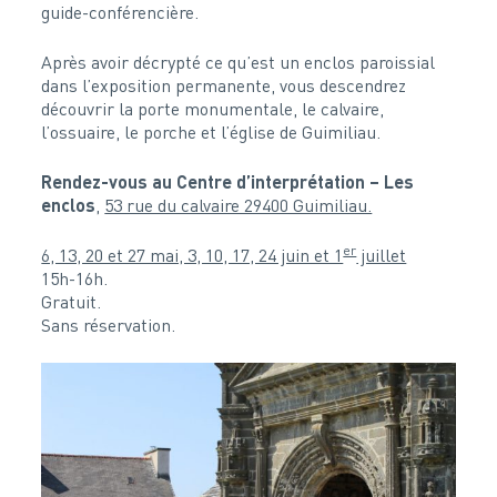
guide-conférencière.
Après avoir décrypté ce qu’est un enclos paroissial
dans l’exposition permanente, vous descendrez
découvrir la porte monumentale, le calvaire,
l’ossuaire, le porche et l’église de Guimiliau.
Rendez-vous au Centre d’interprétation – Les
enclos
,
53 rue du calvaire 29400 Guimiliau.
er
6, 13, 20 et 27 mai, 3, 10, 17, 24 juin et 1
juillet
15h-16h.
Gratuit.
Sans réservation.