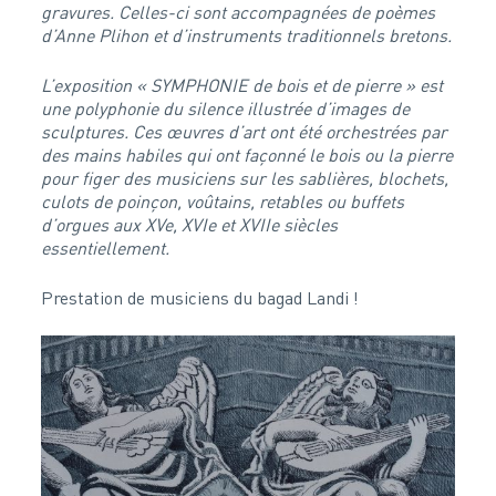
gravures. Celles-ci sont accompagnées de poèmes
d’Anne Plihon et d’instruments traditionnels bretons.
L’exposition « SYMPHONIE de bois et de pierre » est
une polyphonie du silence illustrée d’images de
sculptures. Ces œuvres d’art ont été orchestrées par
des mains habiles qui ont façonné le bois ou la pierre
pour figer des musiciens sur les sablières, blochets,
culots de poinçon, voûtains, retables ou buffets
d’orgues aux XVe, XVIe et XVIIe siècles
essentiellement.
Prestation de musiciens du bagad Landi !