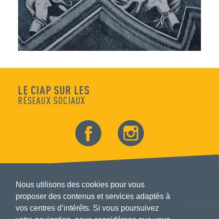
LE CIAP SUR LES
RÉSEAUX SOCIAUX
Nous utilisons des cookies pour vous
proposer des contenus et services adaptés à
vos centres d’intérêts. Si vous poursuivez