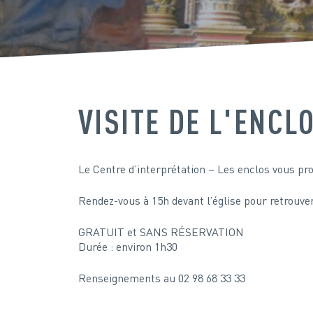
VISITE DE L'ENC
Le Centre d’interprétation – Les enclos vous pr
Rendez-vous à 15h devant l’église pour retrouve
GRATUIT et SANS RÉSERVATION
Durée : environ 1h30
Renseignements au 02 98 68 33 33