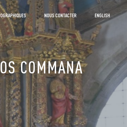
TOGRAPHIQUES
NOUS CONTACTER
ENGLISH
CLOS COMMANA