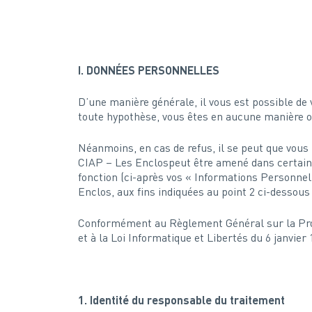
I. DONNÉES PERSONNELLES
D’une manière générale, il vous est possible d
toute hypothèse, vous êtes en aucune manière o
Néanmoins, en cas de refus, il se peut que vous 
CIAP – Les Enclospeut être amené dans certain
fonction (ci-après vos « Informations Personnel
Enclos, aux fins indiquées au point 2 ci-dessous 
Conformément au Règlement Général sur la Prot
et à la Loi Informatique et Libertés du 6 janvie
1. Identité du responsable du traitement