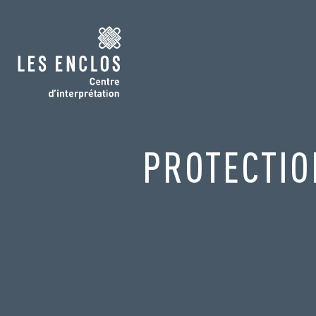
PROTECTIO