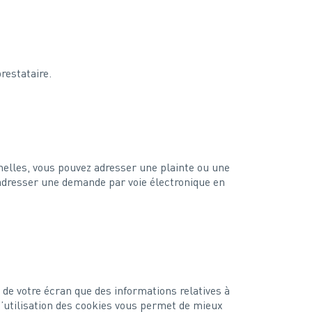
restataire.
nelles, vous pouvez adresser une plainte ou une
adresser une demande par voie électronique en
de votre écran que des informations relatives à
d’utilisation des cookies vous permet de mieux