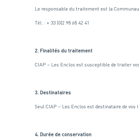
Le responsable du traitement est la Communaut
Tél. : + 33 (0)2 98 68 42 41
2. Finalités du traitement
CIAP – Les Enclos est susceptible de traiter vo
3. Destinataires
Seul CIAP – Les Enclos est destinataire de vos I
4. Durée de conservation