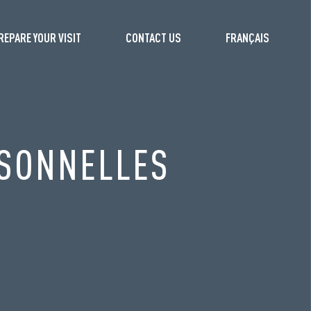
REPARE YOUR VISIT
CONTACT US
FRANÇAIS
RSONNELLES