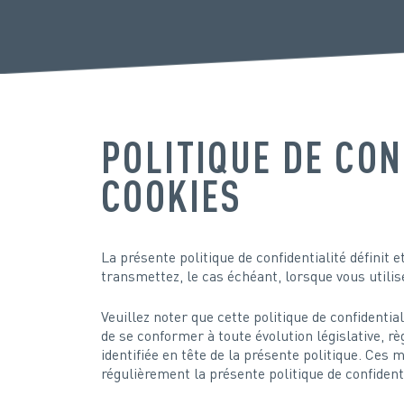
POLITIQUE DE CON
COOKIES
La présente politique de confidentialité défini
transmettez, le cas échéant, lorsque vous utilise
Veuillez noter que cette politique de confiden
de se conformer à toute évolution législative, r
identifiée en tête de la présente politique. Ces 
régulièrement la présente politique de confident