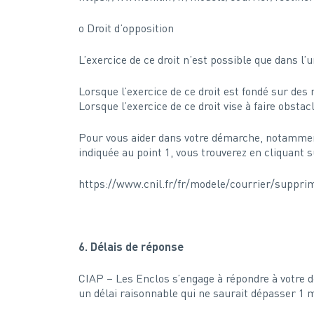
o Droit d’opposition
L’exercice de ce droit n’est possible que dans l’
Lorsque l’exercice de ce droit est fondé sur des 
Lorsque l’exercice de ce droit vise à faire obsta
Pour vous aider dans votre démarche, notamment 
indiquée au point 1, vous trouverez en cliquant 
https://www.cnil.fr/fr/modele/courrier/suppri
6. Délais de réponse
CIAP – Les Enclos s’engage à répondre à votre 
un délai raisonnable qui ne saurait dépasser 1 