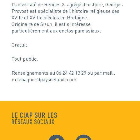
l’Université de Rennes 2, agrégé d’histoire, Georges
Provost est spécialiste de l’histoire religieuse des
XVIIe et XVIIIe siècles en Bretagne.
Originaire de Sizun, il est s’intéresse
particulièrement aux enclos paroissiaux.
Gratuit.
Tout public.
Renseignements au 06 24 42 13 29 ou par mail :
m.lebaquer@paysdelandi.com
LE CIAP SUR LES
RÉSEAUX SOCIAUX