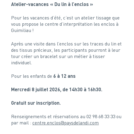
Atelier-vacances « Du lin à l’enclos »
Pour les vacances d’été, c’est un atelier tissage que
vous propose le centre d’interprétation les enclos à
Guimiliau !
Après une visite dans l’enclos sur les traces du lin et
des tissus précieux, les participants pourront à leur
tour créer un bracelet sur un métier à tisser
individuel.
Pour les enfants de
6 à 12 ans
Mercredi 8 juillet 2026, de 14h30 à 16h30.
Gratuit sur inscription.
Renseignements et réservations au 02 98 68 33 33 ou
par mail :
centre.enclos@paysdelandi.com