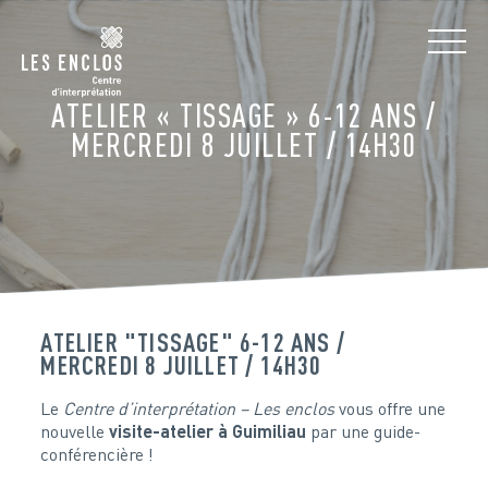
ATELIER « TISSAGE » 6-12 ANS /
MERCREDI 8 JUILLET / 14H30
ATELIER "TISSAGE" 6-12 ANS /
MERCREDI 8 JUILLET / 14H30
Le
Centre d’interprétation – Les enclos
vous offre une
nouvelle
visite-atelier à Guimiliau
par une guide-
conférencière !