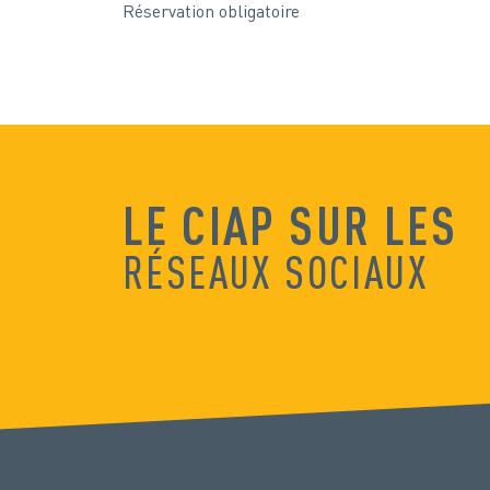
Réservation obligatoire
LE CIAP SUR LES
RÉSEAUX SOCIAUX