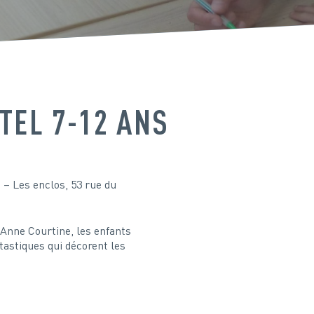
STEL 7-12 ANS
– Les enclos, 53 rue du
’Anne Courtine, les enfants
tastiques qui décorent les