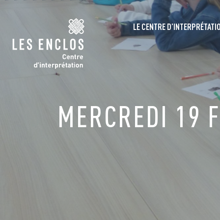
LE CENTRE D’INTERPRÉTATI
MERCREDI 19 F