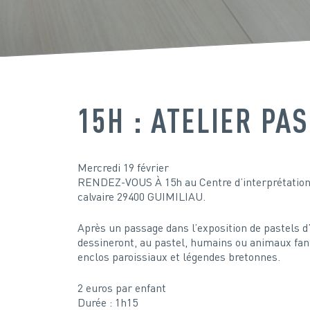
15H : ATELIER PA
Mercredi 19 février
RENDEZ-VOUS À 15h au Centre d’interprétation 
calvaire 29400 GUIMILIAU.
Après un passage dans l’exposition de pastels d
dessineront, au pastel, humains ou animaux fan
enclos paroissiaux et légendes bretonnes.
2 euros par enfant
Durée : 1h15